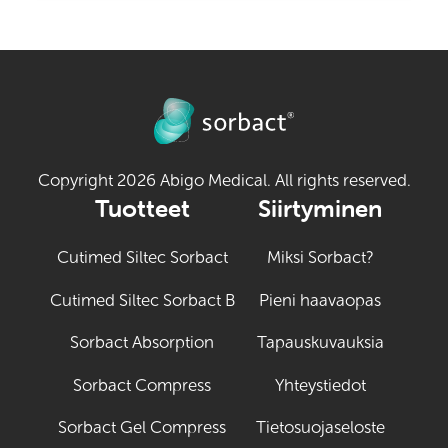
Copyright 2026 Abigo Medical. All rights reserved.
Tuotteet
Siirtyminen
Cutimed Siltec Sorbact
Miksi Sorbact?
Cutimed Siltec Sorbact B
Pieni haavaopas
Sorbact Absorption
Tapauskuvauksia
Sorbact Compress
Yhteystiedot
Sorbact Gel Compress
Tietosuojaseloste