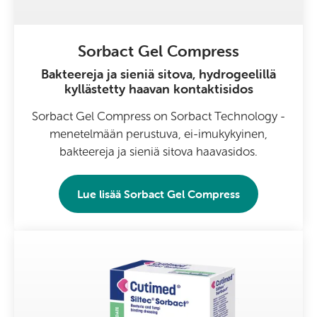
Sorbact Gel Compress
Bakteereja ja sieniä sitova, hydrogeelillä
kyllästetty haavan kontaktisidos
Sorbact Gel Compress on Sorbact Technology -
menetelmään perustuva, ei-imukykyinen,
bakteereja ja sieniä sitova haavasidos.
Lue lisää
Sorbact Gel Compress