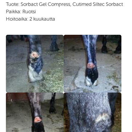
Tuote: Sorbact Gel Compress, Cutimed Siltec Sorbact
Paikka: Ruotsi
Hoitoaika: 2 kuukautta