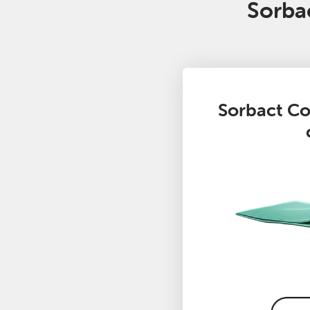
Sorba
Sorbact Co